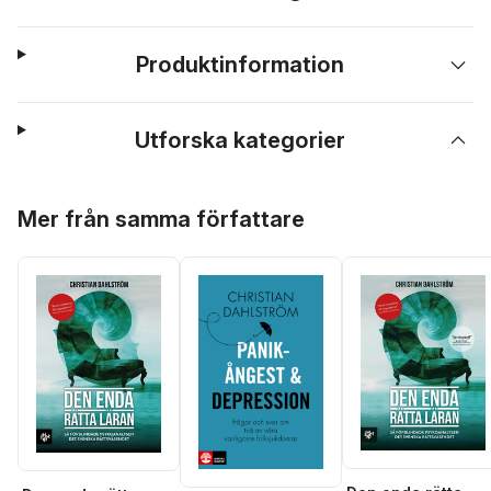
Produktinformation
Utforska kategorier
Hoppa över listan
Mer från samma författare