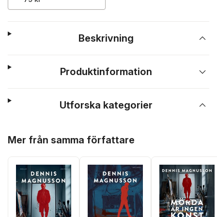
Beskrivning
Produktinformation
Utforska kategorier
Hoppa över listan
Mer från samma författare