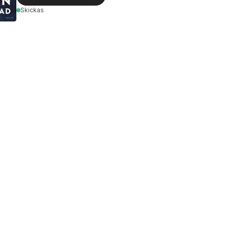
Skickas