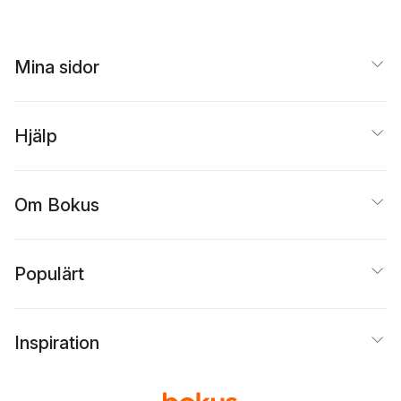
Mina sidor
Hjälp
Om Bokus
Populärt
Inspiration