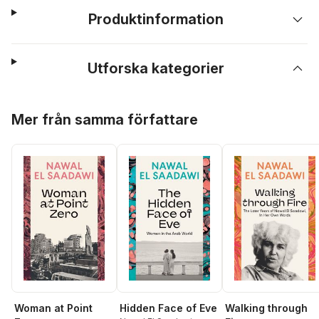
Produktinformation
Utforska kategorier
Hoppa över listan
Mer från samma författare
Woman at Point
Hidden Face of Eve
Walking through