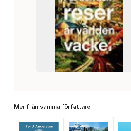
Hoppa över listan
Mer från samma författare