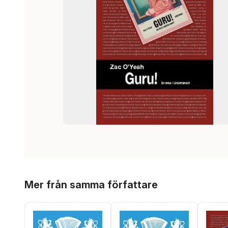
Hoppa över listan
Mer från samma författare