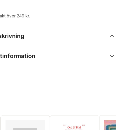
rakt över 249 kr.
skrivning
tinformation