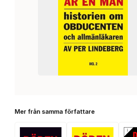
Hoppa över listan
Mer från samma författare