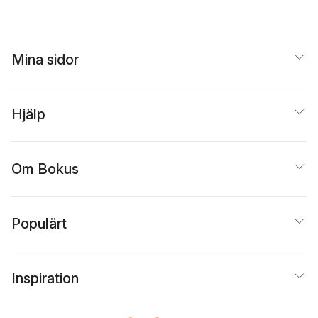
Mina sidor
Hjälp
Om Bokus
Populärt
Inspiration