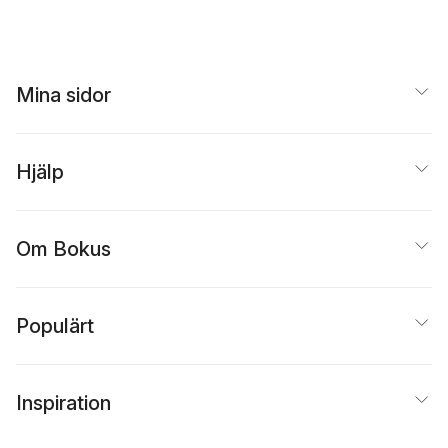
Mina sidor
Hjälp
Om Bokus
Populärt
Inspiration