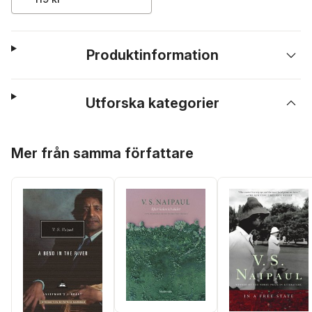
Produktinformation
Utforska kategorier
Hoppa över listan
Mer från samma författare