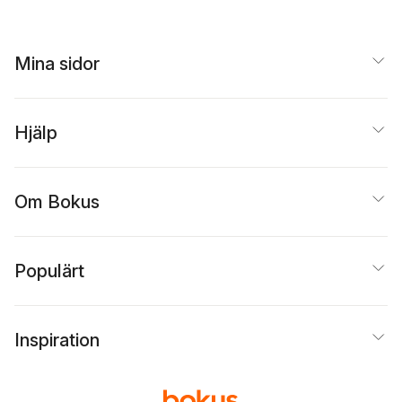
Mina sidor
Hjälp
Om Bokus
Populärt
Inspiration