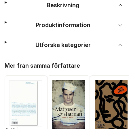
Beskrivning
Produktinformation
Utforska kategorier
Hoppa över listan
Mer från samma författare