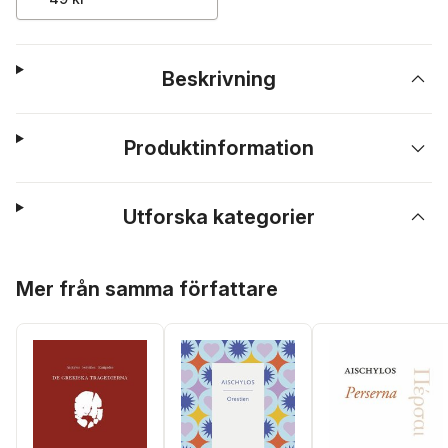
Beskrivning
Produktinformation
Utforska kategorier
Hoppa över listan
Mer från samma författare