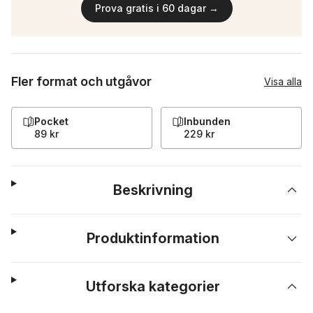
Prova gratis i 60 dagar →
Fler format och utgåvor
Visa alla
Pocket
Inbunden
89 kr
229 kr
Beskrivning
Produktinformation
Utforska kategorier