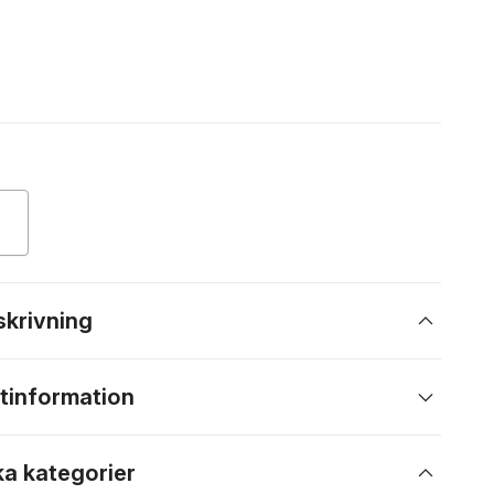
skrivning
tinformation
ka kategorier