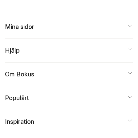
Mina sidor
Hjälp
Om Bokus
Populärt
Inspiration