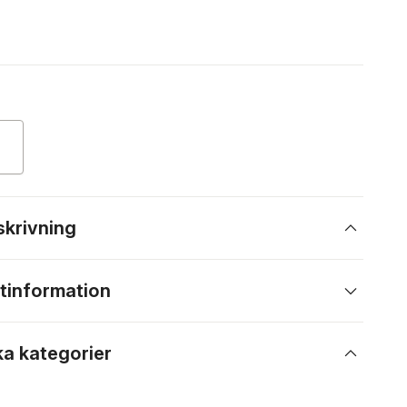
skrivning
tinformation
ka kategorier