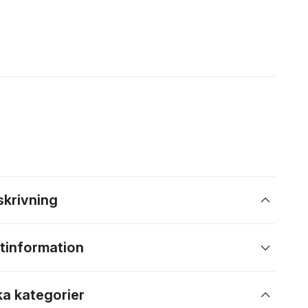
skrivning
tinformation
ka kategorier