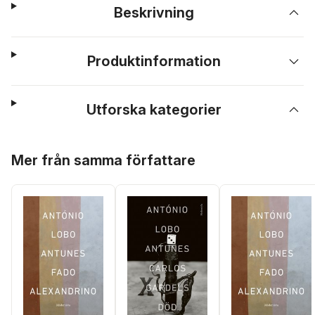
Beskrivning
Produktinformation
Utforska kategorier
Hoppa över listan
Mer från samma författare