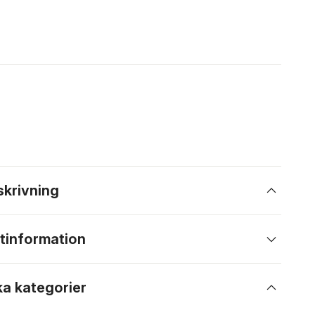
skrivning
tinformation
ka kategorier