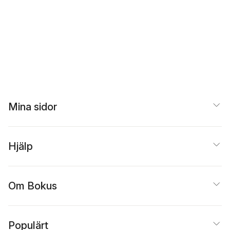
Mina sidor
Hjälp
Om Bokus
Populärt