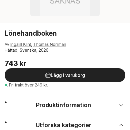
Lönehandboken
Av
Ingalill Klint
,
Thomas Norrman
Häftad, Svenska, 2026
743 kr
Lägg i varukorg
.
Fri frakt över 249 kr.
Produktinformation
Utforska kategorier