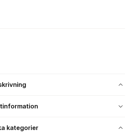
skrivning
tinformation
ka kategorier