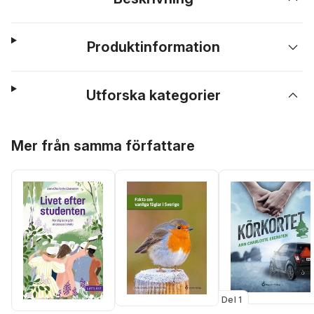
Produktinformation
Utforska kategorier
Hoppa över listan
Mer från samma författare
Del 1