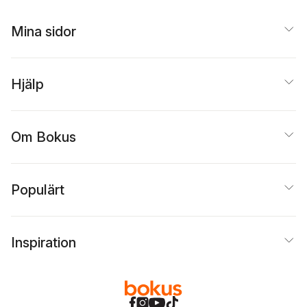
Mina sidor
Hjälp
Om Bokus
Populärt
Inspiration