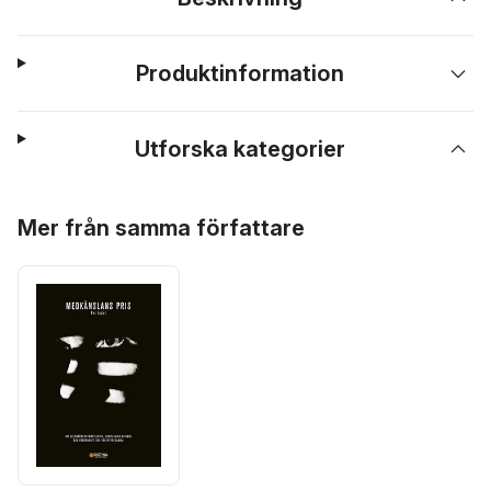
Produktinformation
Utforska kategorier
Hoppa över listan
Mer från samma författare