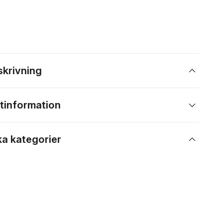
skrivning
tinformation
ka kategorier