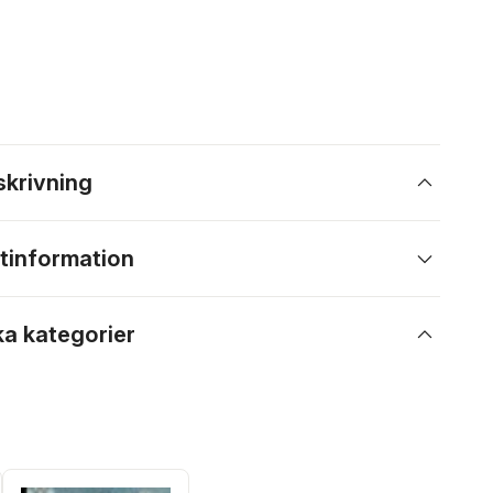
skrivning
tinformation
ka kategorier