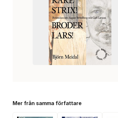
Hoppa över listan
Mer från samma författare