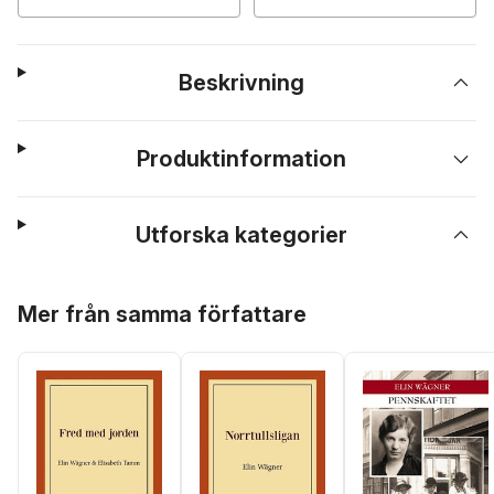
Beskrivning
Produktinformation
Utforska kategorier
Hoppa över listan
Mer från samma författare