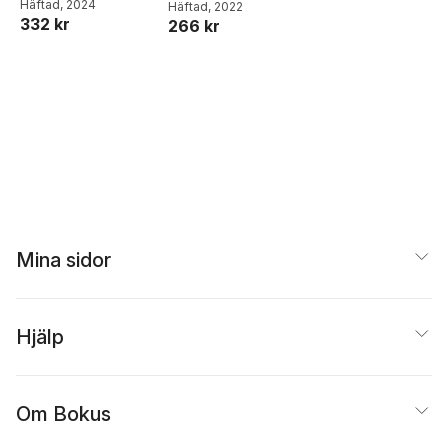
Häftad
, 2024
Häftad
, 2022
332 kr
266 kr
Mina sidor
Hjälp
Om Bokus