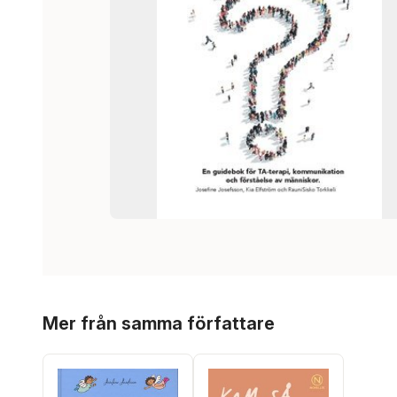
Hoppa över listan
Mer från samma författare