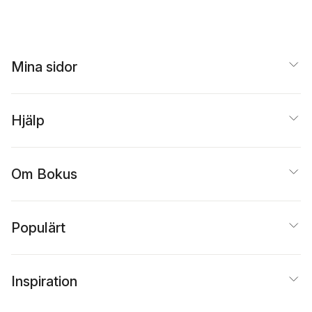
Mina sidor
Hjälp
Om Bokus
Populärt
Inspiration