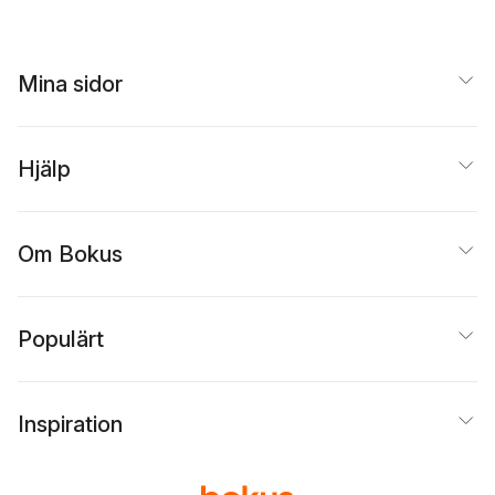
Mina sidor
Hjälp
Om Bokus
Populärt
Inspiration