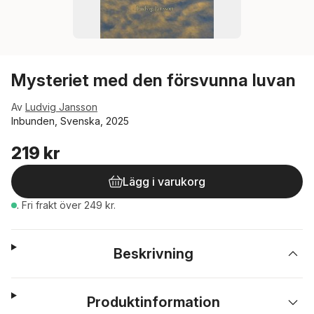
Mysteriet med den försvunna luvan
Av
Ludvig Jansson
Inbunden, Svenska, 2025
219 kr
Lägg i varukorg
.
Fri frakt över 249 kr.
Beskrivning
Produktinformation