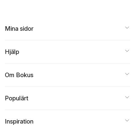
Mina sidor
Hjälp
Om Bokus
Populärt
Inspiration