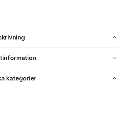
skrivning
tinformation
ka kategorier