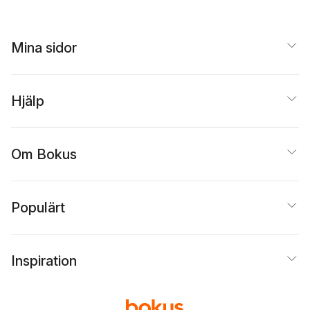
Mina sidor
Hjälp
Om Bokus
Populärt
Inspiration