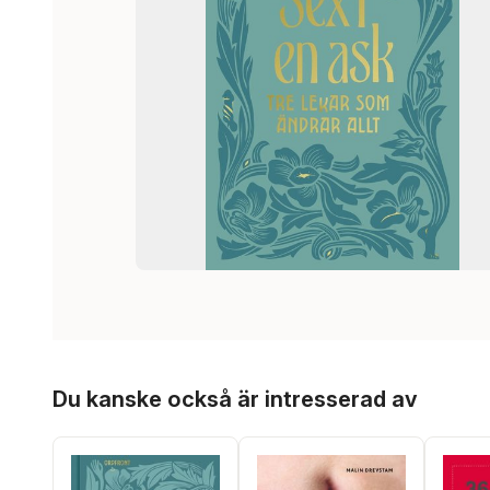
Hoppa över listan
Du kanske också är intresserad av