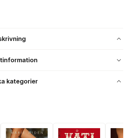
skrivning
tinformation
ka kategorier