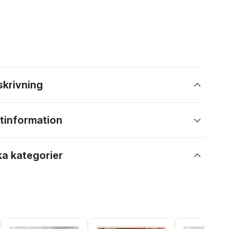
skrivning
tinformation
ka kategorier