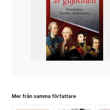
Hoppa över listan
Mer från samma författare