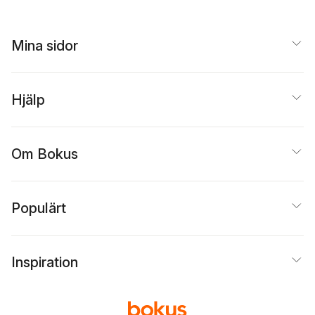
Mina sidor
Hjälp
Om Bokus
Populärt
Inspiration