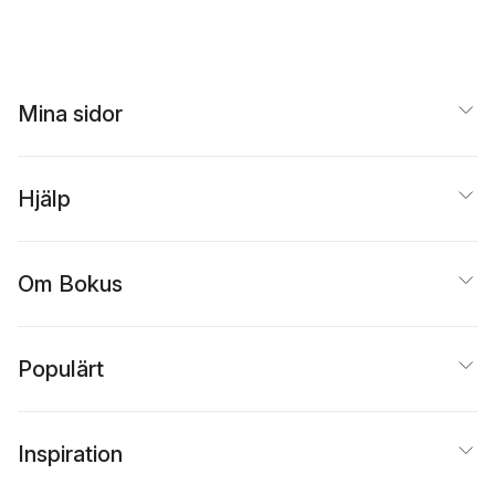
Mina sidor
Hjälp
Om Bokus
Populärt
Inspiration