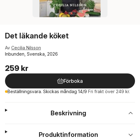
Det läkande köket
Av
Cecilia Nilsson
Inbunden, Svenska, 2026
259 kr
Förboka
Beställningsvara. Skickas måndag 14/9
Fri frakt över 249 kr.
Beskrivning
Produktinformation