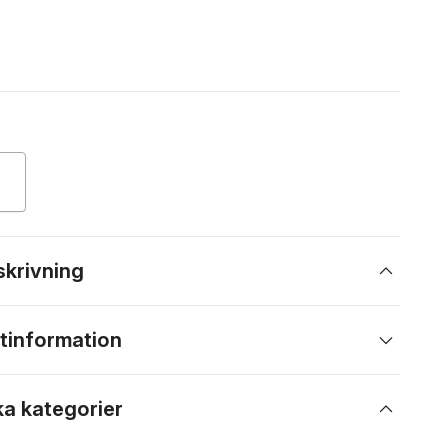
skrivning
tinformation
ka kategorier