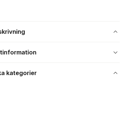
skrivning
tinformation
ka kategorier