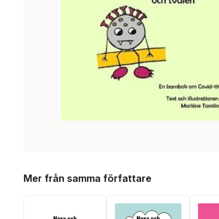
Hoppa över listan
Mer från samma författare