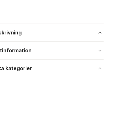
skrivning
tinformation
ka kategorier