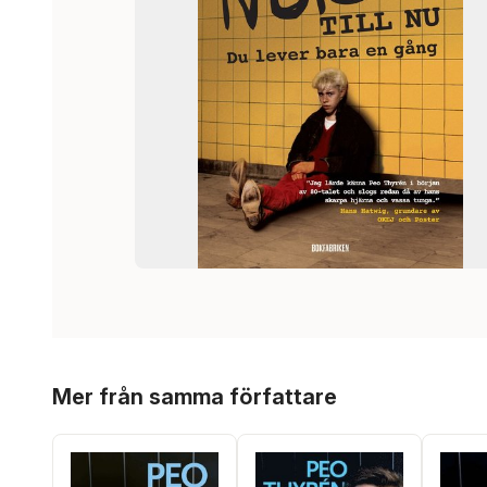
Hoppa över listan
Mer från samma författare