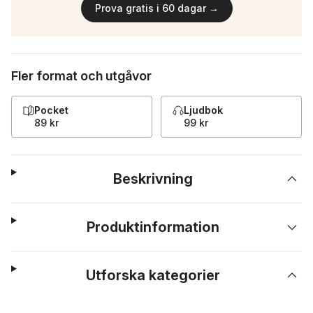
Prova gratis i 60 dagar →
Fler format och utgåvor
Pocket
Ljudbok
89 kr
99 kr
Beskrivning
Produktinformation
Utforska kategorier