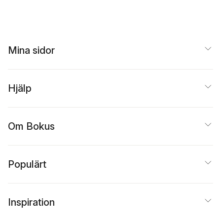
Beer
Mina sidor
Hjälp
Om Bokus
Populärt
Inspiration