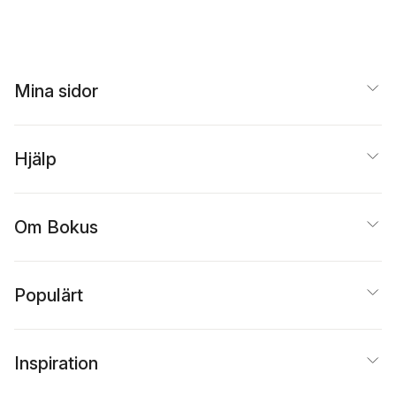
Mina sidor
Hjälp
Om Bokus
Populärt
Inspiration