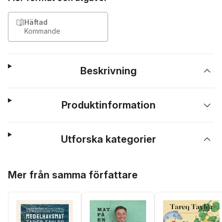
Häftad
Kommande
Beskrivning
Produktinformation
Utforska kategorier
Hoppa över listan
Mer från samma författare