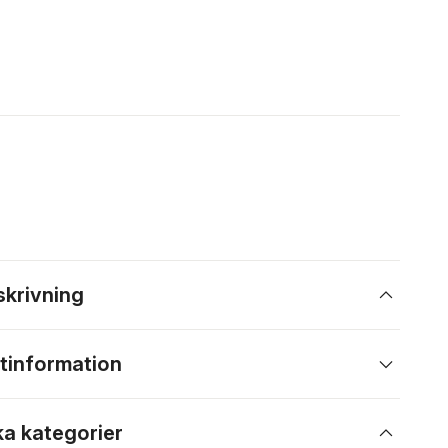
skrivning
tinformation
ka kategorier