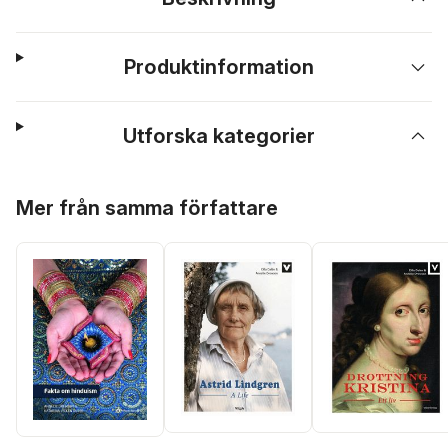
Produktinformation
Utforska kategorier
Hoppa över listan
Mer från samma författare