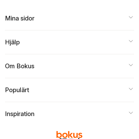
Mina sidor
Hjälp
Om Bokus
Populärt
Inspiration