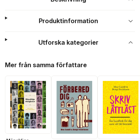
Produktinformation
Utforska kategorier
Hoppa över listan
Mer från samma författare