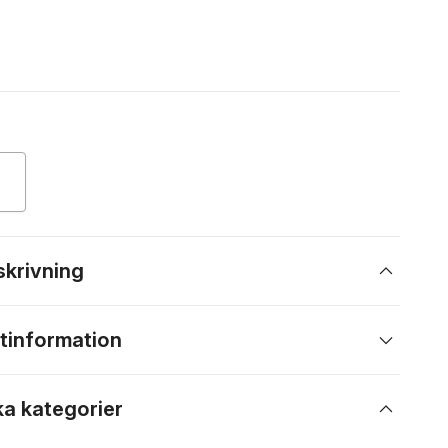
skrivning
tinformation
ka kategorier